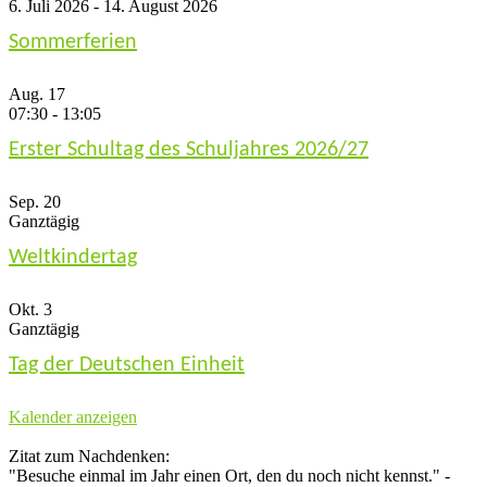
6. Juli 2026
-
14. August 2026
Sommerferien
Aug.
17
07:30
-
13:05
Erster Schultag des Schuljahres 2026/27
Sep.
20
Ganztägig
Weltkindertag
Okt.
3
Ganztägig
Tag der Deutschen Einheit
Kalender anzeigen
Zitat zum Nachdenken:
"Besuche einmal im Jahr einen Ort, den du noch nicht kennst." -