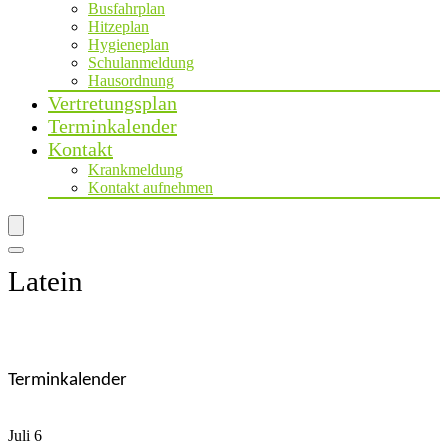
Busfahrplan
Hitzeplan
Hygieneplan
Schulanmeldung
Hausordnung
Vertretungsplan
Terminkalender
Kontakt
Krankmeldung
Kontakt aufnehmen
Latein
Terminkalender
Juli
6