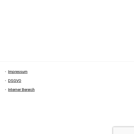
Impressum
DSGVO
Interner Bereich