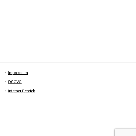
Impressum
DSGVO
Interner Bereich