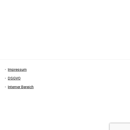
Impressum
DSGVO
Interner Bereich