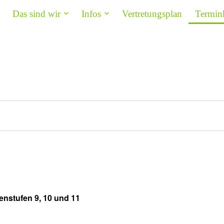
Das sind wir
Infos
Vertretungsplan
Termin
nstufen 9, 10 und 11