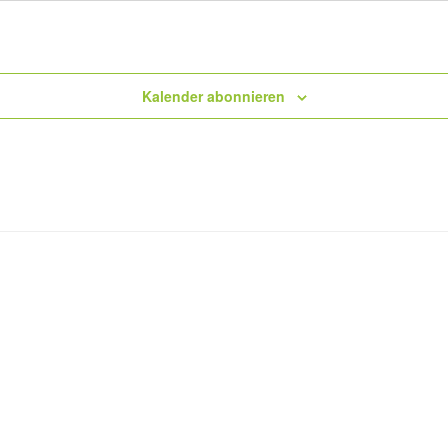
Kalender abonnieren