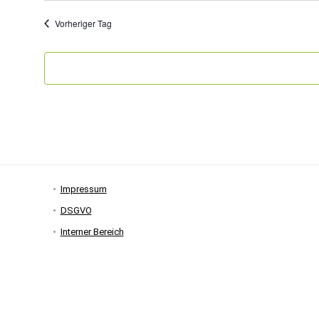
Vorheriger Tag
Impressum
DSGVO
Interner Bereich