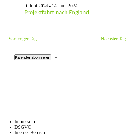
9. Juni 2024
-
14. Juni 2024
Ansichten
Juni
Projektfahrt nach England
Navigatio
2024
Vorheriger Tag
Nächster Tag
Kalender abonnieren
Impressum
DSGVO
Interner Bereich