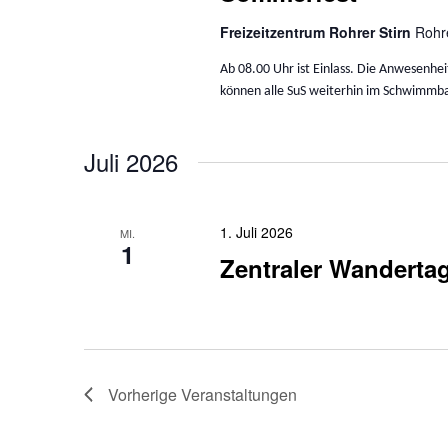
Freizeitzentrum Rohrer Stirn
Rohr
Ab 08.00 Uhr ist Einlass. Die Anwesenhei
können alle SuS weiterhin im Schwimmba
Juli 2026
1. Juli 2026
MI.
1
Zentraler Wanderta
Vorherige
Veranstaltungen