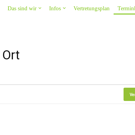
Das sind wir
Infos
Vertretungsplan
Termin
 Ort
Ve