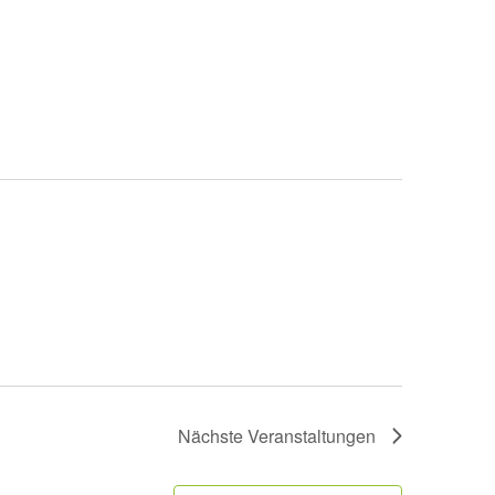
Nächste
Veranstaltungen