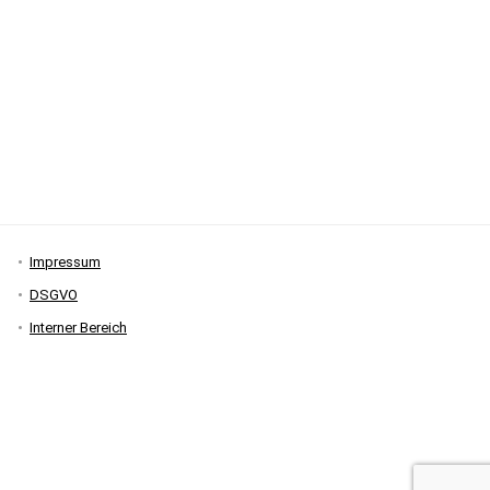
Impressum
DSGVO
Interner Bereich