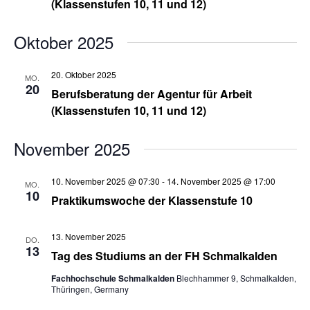
(Klassenstufen 10, 11 und 12)
Oktober 2025
20. Oktober 2025
MO.
20
Berufsberatung der Agentur für Arbeit
(Klassenstufen 10, 11 und 12)
November 2025
10. November 2025 @ 07:30
-
14. November 2025 @ 17:00
MO.
10
Praktikumswoche der Klassenstufe 10
13. November 2025
DO.
13
Tag des Studiums an der FH Schmalkalden
Fachhochschule Schmalkalden
Blechhammer 9, Schmalkalden,
Thüringen, Germany