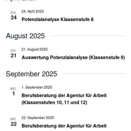
24. April 2025
DO.
24
Potenzialanalyse Klassenstufe 8
August 2025
21. August 2025
DO.
21
Auswertung Potenzialanalyse (Klassenstufe 9)
September 2025
1. September 2025
MO.
1
Berufsberatung der Agentur für Arbeit
(Klassenstufen 10, 11 und 12)
22. September 2025
MO.
22
Berufsberatung der Agentur für Arbeit