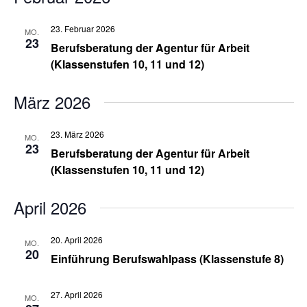
23. Februar 2026
MO.
23
Berufsberatung der Agentur für Arbeit
(Klassenstufen 10, 11 und 12)
März 2026
23. März 2026
MO.
23
Berufsberatung der Agentur für Arbeit
(Klassenstufen 10, 11 und 12)
April 2026
20. April 2026
MO.
20
Einführung Berufswahlpass (Klassenstufe 8)
27. April 2026
MO.