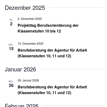
Dezember 2025
2. Dezember 2025
DI.
2
Projekttag Berufsorientierung der
Klassenstufen 10 bis 12
15. Dezember 2025
MO.
15
Berufsberatung der Agentur für Arbeit
(Klassenstufen 10, 11 und 12)
Januar 2026
26. Januar 2026
MO.
26
Berufsberatung der Agentur für Arbeit
(Klassenstufen 10, 11 und 12)
Februar 2026