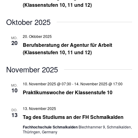
(Klassenstufen 10, 11 und 12)
Oktober 2025
20. Oktober 2025
MO.
20
Berufsberatung der Agentur für Arbeit
(Klassenstufen 10, 11 und 12)
November 2025
10. November 2025 @ 07:30
-
14. November 2025 @ 17:00
MO.
10
Praktikumswoche der Klassenstufe 10
13. November 2025
DO.
13
Tag des Studiums an der FH Schmalkalden
Fachhochschule Schmalkalden
Blechhammer 9, Schmalkalden,
Thüringen, Germany